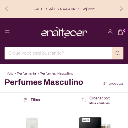
FRETE GRÁTIS A PARTIR DE R$ 199*
0
Início
>
Perfumaria
>
Perfumes Masculino
Perfumes Masculino
24 produtos
Ordenar por:
Filtrar
Mais vendidos