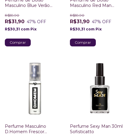
Perfume de Bolso
Perfume de Bolso
Masculino Blue Verão
Masculino Red Man
Confiança Amakha 15ml
Amadeirado Amakha 15 ml
R$59,90
R$59,90
R$31,90
R$31,90
47
% OFF
47
% OFF
R$30,31
com
Pix
R$30,31
com
Pix
Perfume Masculino
Perfume Sexy Man 30ml
D.Homem Frescor
Sofisticatto