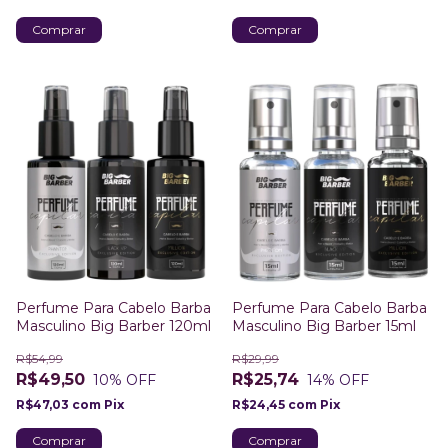
Perfume Para Cabelo Barba
Perfume Para Cabelo Barba
Masculino Big Barber 120ml
Masculino Big Barber 15ml
R$54,99
R$29,99
R$49,50
R$25,74
10
% OFF
14
% OFF
R$47,03
com
Pix
R$24,45
com
Pix
Comprar
Comprar