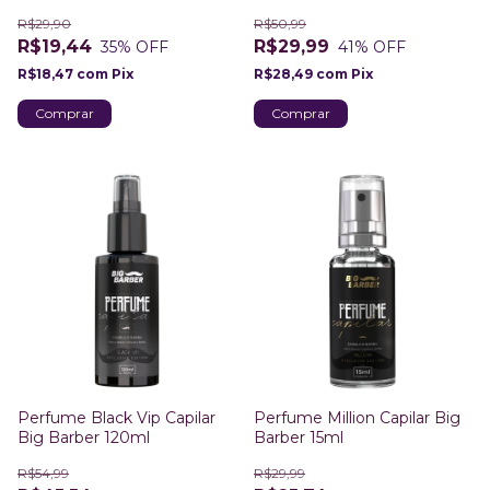
Elegância Dokmos 15ml
R$29,90
R$50,99
R$19,44
R$29,99
35
% OFF
41
% OFF
R$18,47
com
Pix
R$28,49
com
Pix
Perfume Black Vip Capilar
Perfume Million Capilar Big
Big Barber 120ml
Barber 15ml
R$54,99
R$29,99